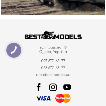
вул. Садова, 16
Одеса, Україна
097 677-68-77
063 677-68-77
info@bestmodels.ua