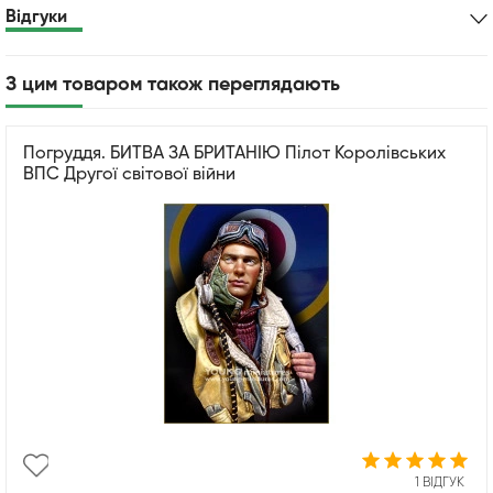
Відгуки
З цим товаром також переглядають
Погруддя. БИТВА ЗА БРИТАНІЮ Пілот Королівських
ВПС Другої світової війни
1 ВІДГУК