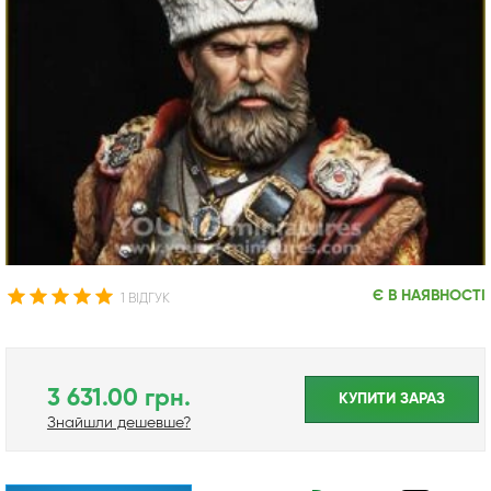
Є В НАЯВНОСТІ
1 ВІДГУК
3 631.00 грн.
КУПИТИ ЗАРАЗ
Знайшли дешевше?