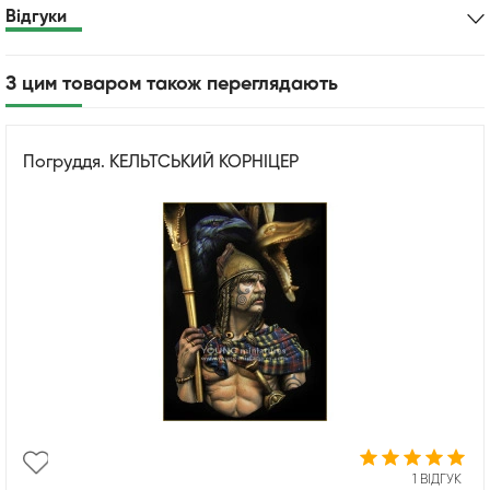
Відгуки
З цим товаром також переглядають
Погруддя. КЕЛЬТСЬКИЙ КОРНІЦЕР
1 ВІДГУК