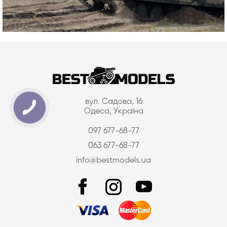
вул. Садова, 16
Одеса, Україна
097 677-68-77
063 677-68-77
info@bestmodels.ua