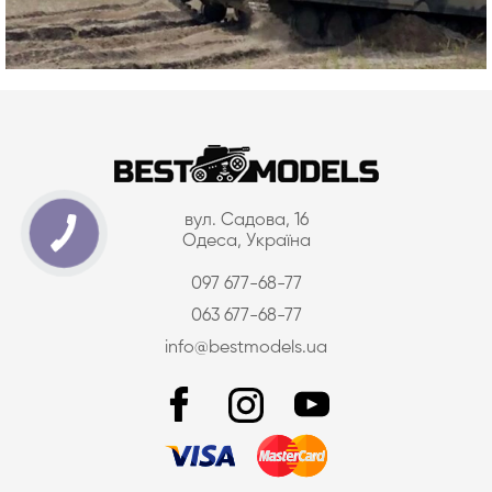
вул. Садова, 16
Одеса, Україна
097 677-68-77
063 677-68-77
info@bestmodels.ua