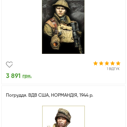
1 ВІДГУК
3 891
грн.
Погруддя. ВДВ США, НОРМАНДІЯ, 1944 р.