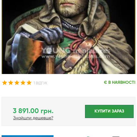
Є В НАЯВНОСТІ
1 ВІДГУК
3 891.00 грн.
КУПИТИ ЗАРАЗ
Знайшли дешевше?