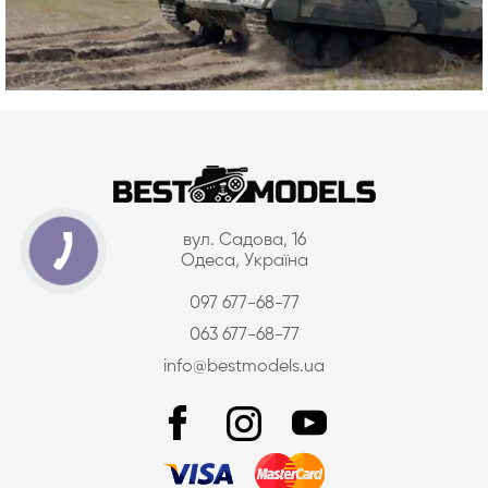
вул. Садова, 16
Одеса, Україна
097 677-68-77
063 677-68-77
info@bestmodels.ua