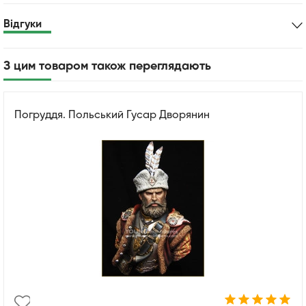
Відгуки
З цим товаром також переглядають
Погруддя. Польський Гусар Дворянин