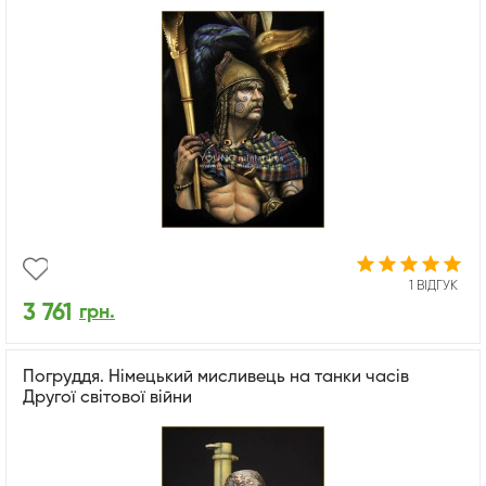
1 ВІДГУК
3 761
грн.
Погруддя. Німецький мисливець на танки часів
Другої світової війни