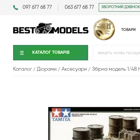
097 677 68 77
063 677 68 77
ЗВОРОТНИЙ ДЗВІНОК
ТОВАРИ
КАТАЛОГ ТОВАРIВ
Каталог
Діорами
Аксесуари
Збірна модель 1/48 Н