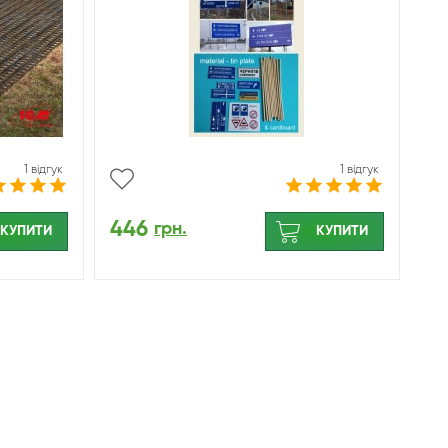
1 відгук
1 відгук
446
грн.
КУПИТИ
КУПИТИ