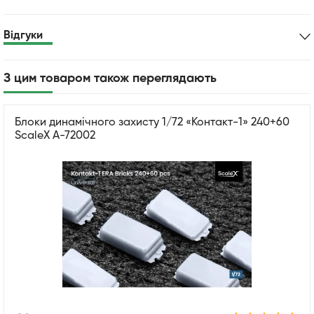
Відгуки
З цим товаром також переглядають
Блоки динамічного захисту 1/72 «Контакт-1» 240+60
ScaleX A-72002