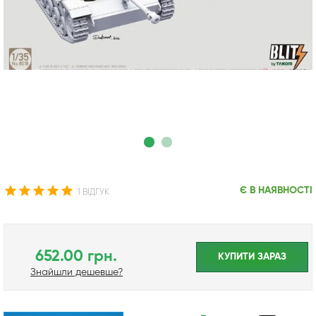
Є В НАЯВНОСТІ
1 ВІДГУК
652.00 грн.
КУПИТИ ЗАРАЗ
Знайшли дешевше?