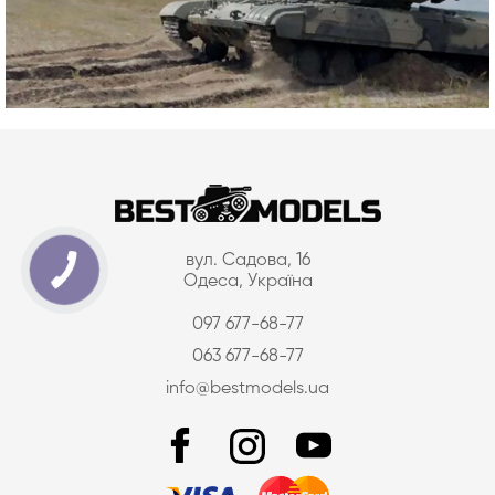
вул. Садова, 16
Одеса, Україна
097 677-68-77
063 677-68-77
info@bestmodels.ua