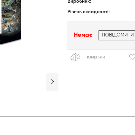
Виробник:
Рівень складності:
Немає
ПОВІДОМИТИ
ПОРІВНЯТИ