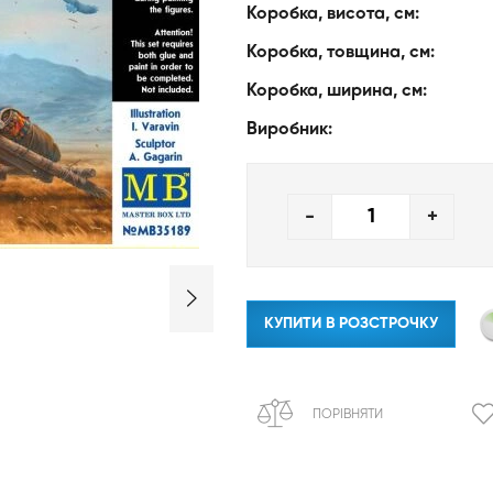
Коробка, висота, см:
Коробка, товщина, см:
Коробка, ширина, см:
Виробник:
-
+
КУПИТИ В РОЗСТРОЧКУ
ПОРІВНЯТИ