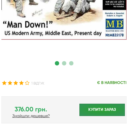
Є В НАЯВНОСТІ
1 ВІДГУК
376.00 грн.
КУПИТИ ЗАРАЗ
Знайшли дешевше?