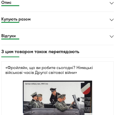
Опис
Купують разом
Відгуки
З цим товаром також переглядають
«Фройляйн, що ви робите сьогодні? Німецькі
військові часів Другої світової війни»