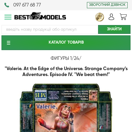
097 677 68 77
ЗВОРОТНИЙ ДЗВІНОК
КАТАЛОГ ТОВАРIВ
ФИГУРЫ 1/24
/
"Valerie. At the Edge of the Universe. Strange Company’s
Adventures. Episode IV. "We beat them!"