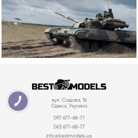
вул. Садова, 16
Одеса, Україна
097 677-68-77
063 677-68-77
info@bestmodels.ua