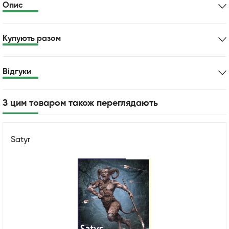
Опис
Купують разом
Відгуки
З цим товаром також переглядають
Satyr