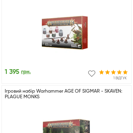
1 395
грн.
1 ВІДГУК
Ігровий набір Warhammer AGE OF SIGMAR - SKAVEN:
PLAGUE MONKS