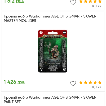
1 612
грн.
1 ВІДГУК
Ігровий набір Warhammer AGE OF SIGMAR - SKAVEN:
MASTER MOULDER
1 426
грн.
1 ВІДГУК
Ігровий набір Warhammer AGE OF SIGMAR - SKAVEN:
PAINT SET