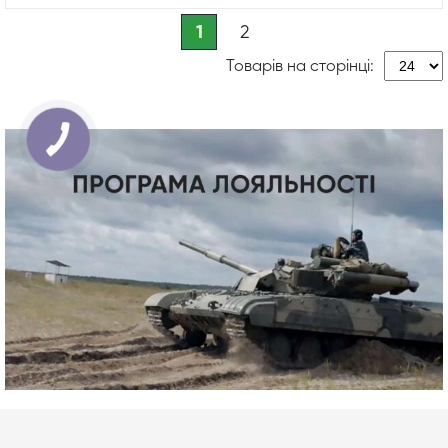
1
2
Товарів на сторінці: