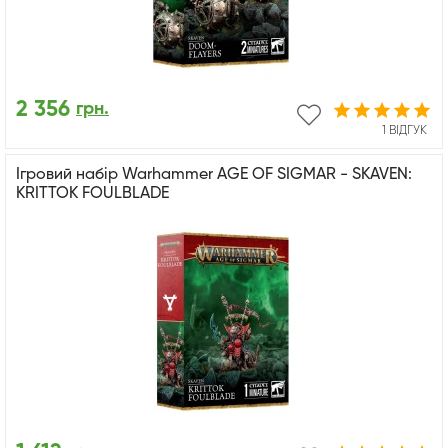
2 356
грн.
1 ВІДГУК
Ігровий набір Warhammer AGE OF SIGMAR - SKAVEN:
KRITTOK FOULBLADE