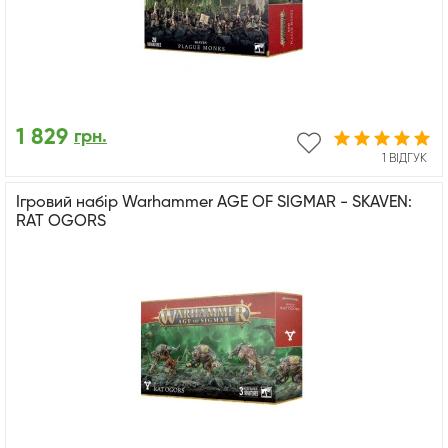
1 829
грн.
1 ВІДГУК
Ігровий набір Warhammer AGE OF SIGMAR - SKAVEN:
RAT OGORS