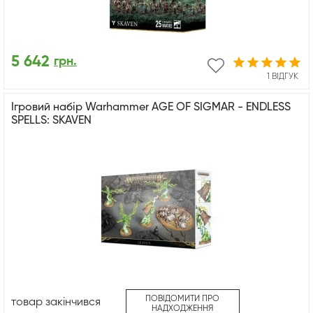
5 642
грн.
1 ВІДГУК
Ігровий набір Warhammer AGE OF SIGMAR - ENDLESS
SPELLS: SKAVEN
ПОВІДОМИТИ ПРО
товар закінчився
НАДХОДЖЕННЯ