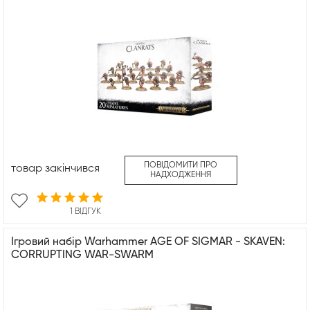
ПОВІДОМИТИ ПРО
товар закінчився
НАДХОДЖЕННЯ
1 ВІДГУК
Ігровий набір Warhammer AGE OF SIGMAR - SKAVEN:
CORRUPTING WAR-SWARM