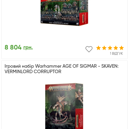
8 804
грн.
1 ВІДГУК
Ігровий набір Warhammer AGE OF SIGMAR - SKAVEN:
VERMINLORD CORRUPTOR