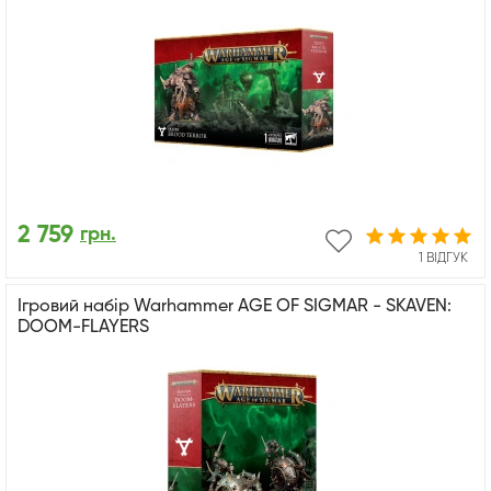
2 759
грн.
1 ВІДГУК
Ігровий набір Warhammer AGE OF SIGMAR - SKAVEN:
DOOM-FLAYERS