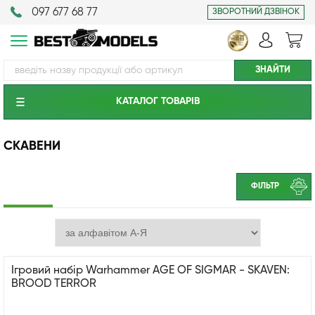
097 677 68 77
ЗВОРОТНИЙ ДЗВІНОК
КАТАЛОГ ТОВАРIВ
СКАВЕНИ
ФІЛЬТР
Ігровий набір Warhammer AGE OF SIGMAR - SKAVEN:
BROOD TERROR