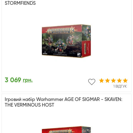
STORMFIENDS
3 069
грн.
1 ВІДГУК
Ігровий набір Warhammer AGE OF SIGMAR - SKAVEN:
THE VERMINOUS HOST