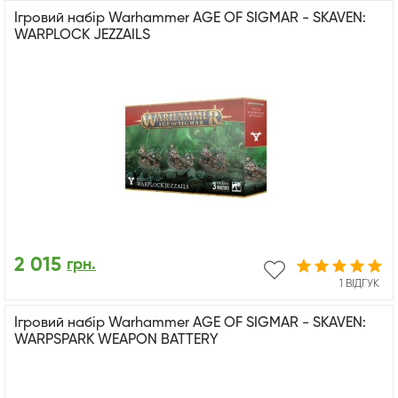
Ігровий набір Warhammer AGE OF SIGMAR - SKAVEN:
WARPLOCK JEZZAILS
2 015
грн.
1 ВІДГУК
Ігровий набір Warhammer AGE OF SIGMAR - SKAVEN:
WARPSPARK WEAPON BATTERY