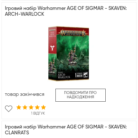
Ігровий набір Warhammer AGE OF SIGMAR - SKAVEN:
ARCH-WARLOCK
ПОВІДОМИТИ ПРО
товар закінчився
НАДХОДЖЕННЯ
1 ВІДГУК
Ігровий набір Warhammer AGE OF SIGMAR - SKAVEN:
CLANRATS