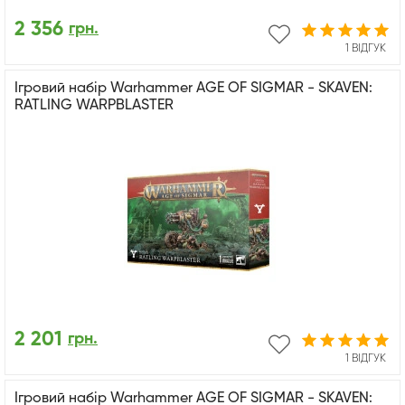
2 356
грн.
1 ВІДГУК
Ігровий набір Warhammer AGE OF SIGMAR - SKAVEN:
RATLING WARPBLASTER
2 201
грн.
1 ВІДГУК
Ігровий набір Warhammer AGE OF SIGMAR - SKAVEN: