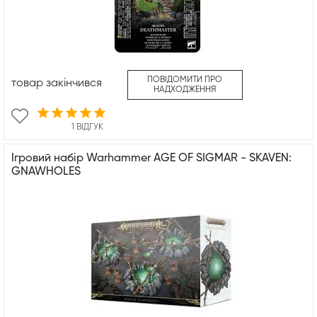
ПОВІДОМИТИ ПРО
товар закінчився
НАДХОДЖЕННЯ
1 ВІДГУК
Ігровий набір Warhammer AGE OF SIGMAR - SKAVEN:
GNAWHOLES