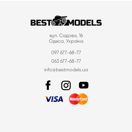
вул. Садова, 16
Одеса, Україна
097 677-68-77
063 677-68-77
info@bestmodels.ua