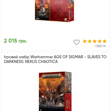
2 015
грн.
1 ВІДГУК
Ігровий набір Warhammer AGE OF SIGMAR - SLAVES TO
DARKNESS: NEXUS CHAOTICA