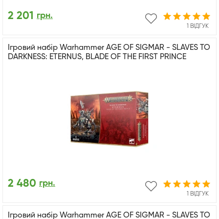
2 201
грн.
1 ВІДГУК
Ігровий набір Warhammer AGE OF SIGMAR - SLAVES TO
DARKNESS: ETERNUS, BLADE OF THE FIRST PRINCE
2 480
грн.
1 ВІДГУК
Ігровий набір Warhammer AGE OF SIGMAR - SLAVES TO