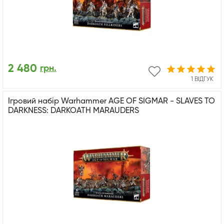
2 480
грн.
1 ВІДГУК
Ігровий набір Warhammer AGE OF SIGMAR - SLAVES TO
DARKNESS: DARKOATH MARAUDERS