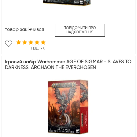
ПОВІДОМИТИ ПРО
товар закінчився
НАДХОДЖЕННЯ
1 ВІДГУК
Ігровий набір Warhammer AGE OF SIGMAR - SLAVES TO
DARKNESS: ARCHAON THE EVERCHOSEN