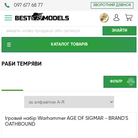
097 677 68 77
ЗВОРОТНИЙ ДЗВІНОК
КАТАЛОГ ТОВАРIВ
РАБИ ТЕМРЯВИ
ФІЛЬТР
Ігровий набір Warhammer AGE OF SIGMAR - BRAND'S
OATHBOUND