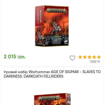
2 015
грн.
1 ВІДГУК
Ігровий набір Warhammer AGE OF SIGMAR - SLAVES TO
DARKNESS: DARKOATH FELLRIDERS