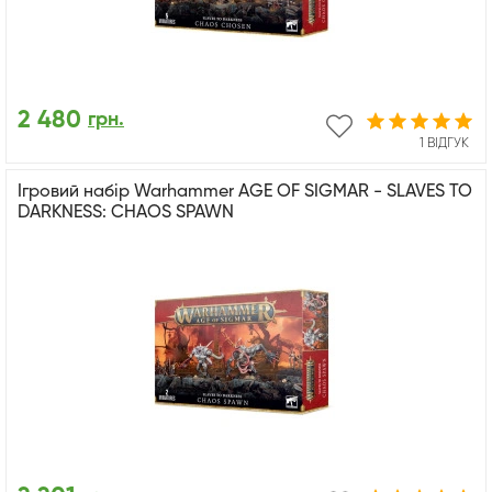
2 480
грн.
1 ВІДГУК
Ігровий набір Warhammer AGE OF SIGMAR - SLAVES TO
DARKNESS: CHAOS SPAWN