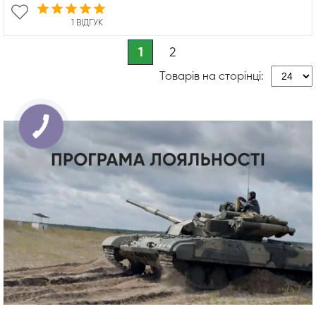
1 ВІДГУК
1
2
Товарів на сторінці: