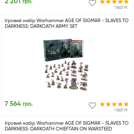
2 201
грн.
1 ВІДГУК
Ігровий набір Warhammer AGE OF SIGMAR - SLAVES TO
DARKNESS: DARKOATH ARMY SET
7 564
грн.
1 ВІДГУК
Ігровий набір Warhammer AGE OF SIGMAR - SLAVES TO
DARKNESS: DARKOATH CHIEFTAIN ON WARSTEED