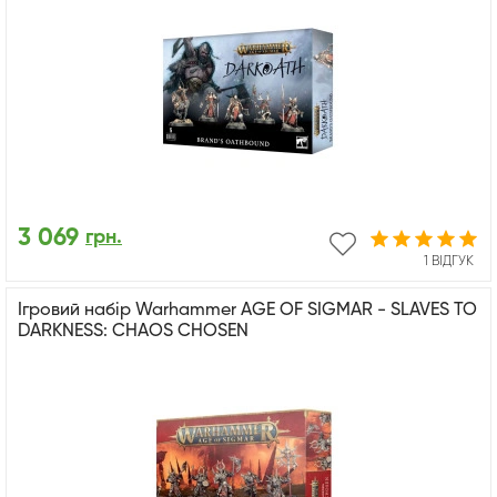
3 069
грн.
1 ВІДГУК
Ігровий набір Warhammer AGE OF SIGMAR - SLAVES TO
DARKNESS: CHAOS CHOSEN