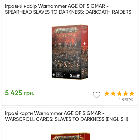
Ігровий набір Warhammer AGE OF SIGMAR -
SPEARHEAD SLAVES TO DARKNESS: DARKOATH RAIDERS
5 425
грн.
1 ВІДГУК
Ігрові карти Warhammer AGE OF SIGMAR -
WARSCROLL CARDS: SLAVES TO DARKNESS (ENGLISH)