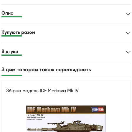
Опис
Купують разом
Відгуки
З цим товаром також переглядають
Збірна модель IDF Merkava Mk IV