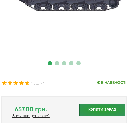
Є В НАЯВНОСТІ
1 ВІДГУК
657.00 грн.
КУПИТИ ЗАРАЗ
Знайшли дешевше?