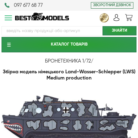
097 677 68 77
ЗВОРОТНИЙ ДЗВІНОК
КАТАЛОГ ТОВАРIВ
БРОНЕТЕХНИКА 1/72
/
Збірна модель німецького Land-Wasser-Schlepper (LWS)
Medium production