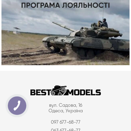
вул. Садова, 16
Одеса, Україна
097 677-68-77