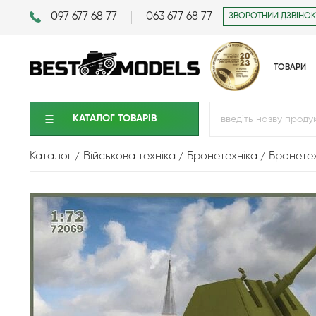
097 677 68 77
063 677 68 77
ЗВОРОТНИЙ ДЗВІНОК
ТОВАРИ
КАТАЛОГ ТОВАРIВ
Каталог
Військова техніка
Бронетехніка
Бронетех