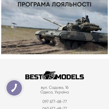
вул. Садова, 16
Одеса, Україна
097 677-68-77