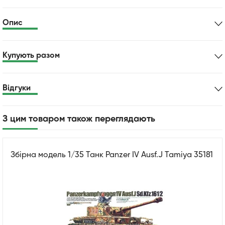
Опис
Купують разом
Відгуки
З цим товаром також переглядають
Збірна модель 1/35 Танк Panzer IV Ausf.J Tamiya 35181