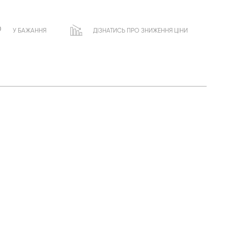
У БАЖАННЯ
ДІЗНАТИСЬ ПРО ЗНИЖЕННЯ ЦІНИ