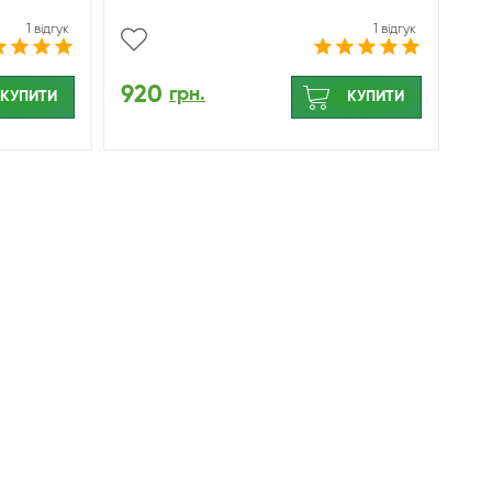
1 відгук
1 відгук
920
грн.
КУПИТИ
КУПИТИ