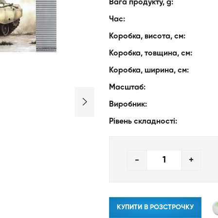
Вага продукту, g:
Час:
Коробка, висота, см:
Коробка, товщина, см:
Коробка, ширина, см:
Масштаб:
Виробник:
Рівень складності:
-
+
КУПИТИ В РОЗСТРОЧКУ