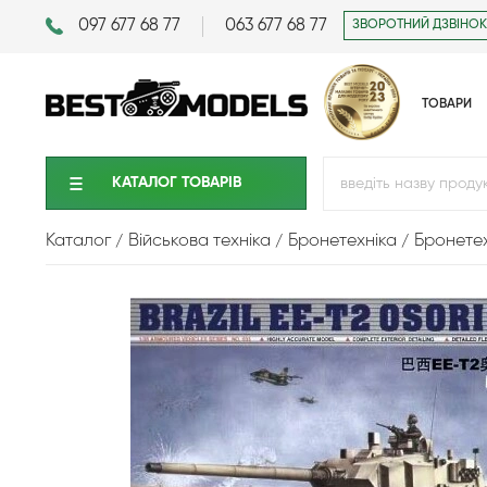
097 677 68 77
063 677 68 77
ЗВОРОТНИЙ ДЗВІНОК
ТОВАРИ
КАТАЛОГ ТОВАРIВ
Каталог
Військова техніка
Бронетехніка
Бронетех