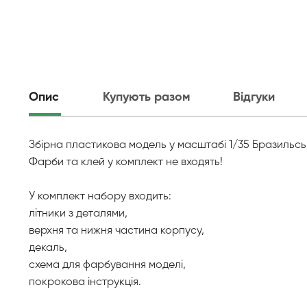
Опис
Купують разом
Відгуки
Збірна пластикова модель у масштабі 1/35 Бразильсь
Фарби та клей у комплект не входять!
У комплект набору входить:
літники з деталями,
верхня та нижня частина корпусу,
декаль,
схема для фарбування моделі,
покрокова інструкція.