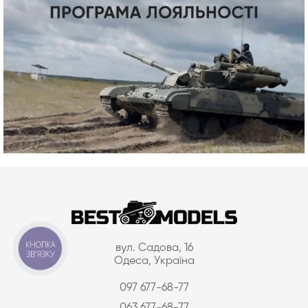
КНОПКА
вул. Садова, 16
ЗВ'ЯЗКУ
Одеса, Україна
097 677-68-77