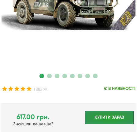
Є В НАЯВНОСТІ
1 ВІДГУК
617.00 грн.
КУПИТИ ЗАРАЗ
Знайшли дешевше?