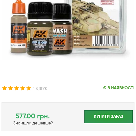
Є В НАЯВНОСТІ
1 ВІДГУК
577.00 грн.
КУПИТИ ЗАРАЗ
Знайшли дешевше?