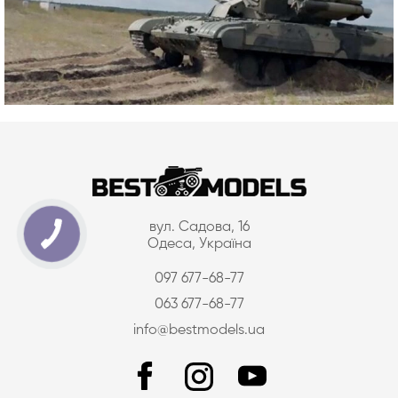
вул. Садова, 16
Одеса, Україна
097 677-68-77
063 677-68-77
info@bestmodels.ua