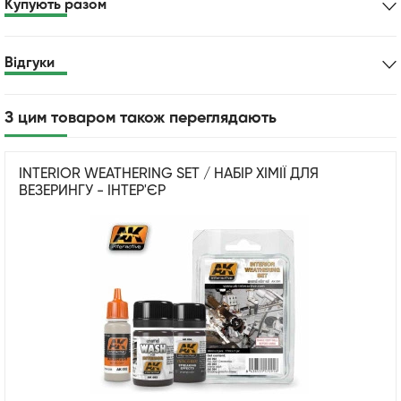
Купують разом
Відгуки
З цим товаром також переглядають
INTERIOR WEATHERING SET / НАБІР ХІМІЇ ДЛЯ
ВЕЗЕРИНГУ - ІНТЕР'ЄР