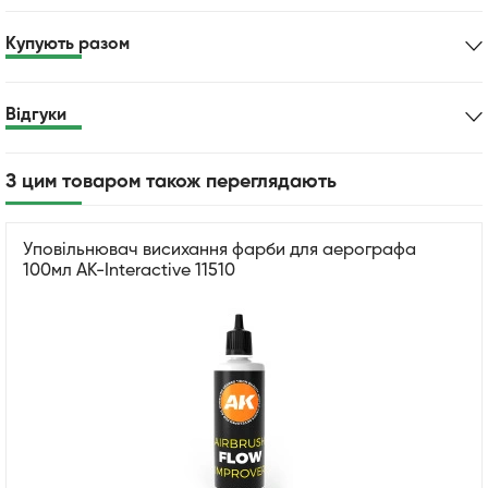
Купують разом
Відгуки
З цим товаром також переглядають
Уповільнювач висихання фарби для аерографа
100мл AK-Interactive 11510