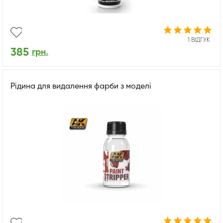
1 ВІДГУК
385
грн.
Рідина для видалення фарби з моделі