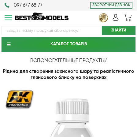
097 677 68 77
ЗВОРОТНИЙ ДЗВІНОК
КАТАЛОГ ТОВАРIВ
ВСПОМОГАТЕЛЬНЫЕ ПРОДУКТЫ
/
Рідина для створення захисного шару та реалістичного
глянсового блиску на поверхнях