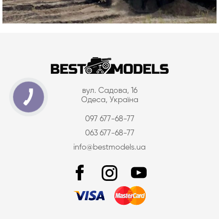
вул. Садова, 16
Одеса, Україна
097 677-68-77
063 677-68-77
info@bestmodels.ua