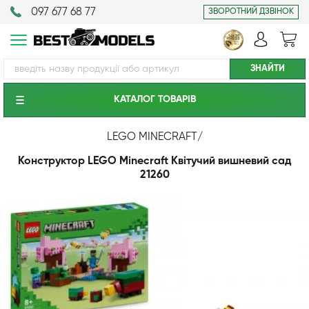
097 677 68 77
ЗВОРОТНИЙ ДЗВІНОК
КАТАЛОГ ТОВАРIВ
LEGO MINECRAFT
/
Конструктор LEGO Minecraft Квітучий вишневий сад
21260