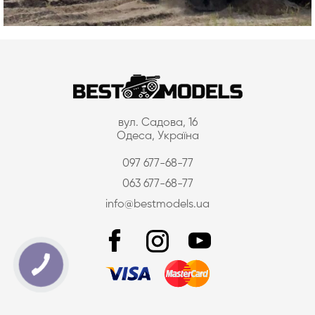
вул. Садова, 16
Одеса, Україна
097 677-68-77
063 677-68-77
info@bestmodels.ua