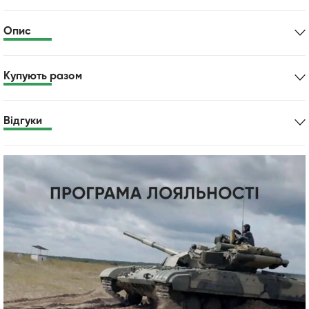
Опис
Купують разом
Відгуки