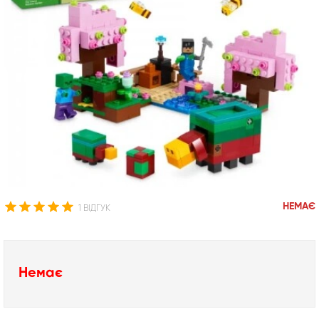
НЕМАЄ
1 ВІДГУК
Немає