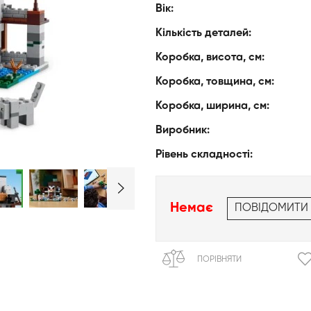
Вік:
Кількість деталей:
Коробка, висота, см:
Коробка, товщина, см:
Коробка, ширина, см:
Виробник:
Рівень складності:
Немає
ПОВІДОМИТИ
ПОРІВНЯТИ