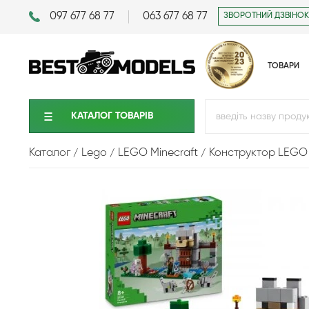
097 677 68 77
063 677 68 77
ЗВОРОТНИЙ ДЗВІНОК
ТОВАРИ
КАТАЛОГ ТОВАРIВ
Каталог
Lego
LEGO Minecraft
Конструктор LEGO M