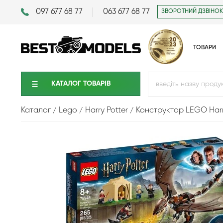
097 677 68 77
063 677 68 77
ЗВОРОТНИЙ ДЗВІНОК
ТОВАРИ
КАТАЛОГ ТОВАРIВ
Каталог
Lego
Harry Potter
Конструктор LEGO Harry