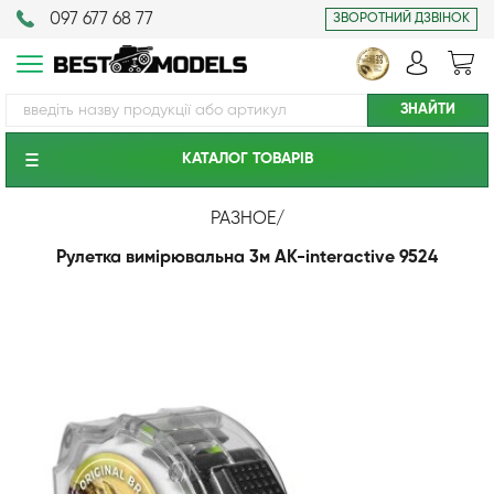
097 677 68 77
ЗВОРОТНИЙ ДЗВІНОК
КАТАЛОГ ТОВАРIВ
РАЗНОЕ
/
Рулетка вимірювальна 3м AK-interactive 9524