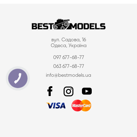
вул. Садова, 16
Одеса, Україна
097 677-68-77
063 677-68-77
info@bestmodels.ua