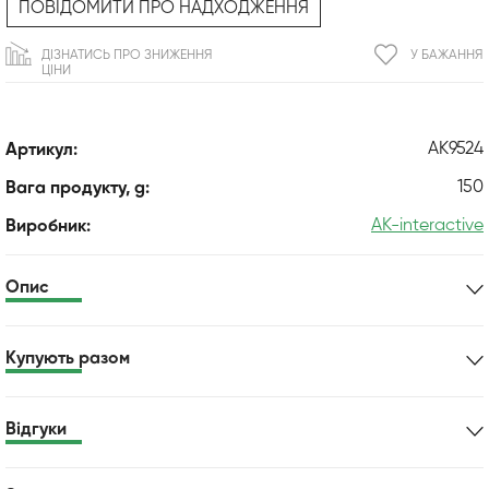
ПОВІДОМИТИ ПРО НАДХОДЖЕННЯ
ДІЗНАТИСЬ ПРО ЗНИЖЕННЯ
У БАЖАННЯ
ЦІНИ
AK9524
Артикул:
150
Вага продукту, g:
AK-interactive
Виробник:
Опис
Купують разом
Відгуки