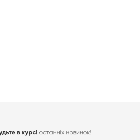
останніх новинок!
удьте в курсі