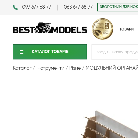
097 677 68 77
063 677 68 77
ЗВОРОТНИЙ ДЗВІНОК
ТОВАРИ
КАТАЛОГ ТОВАРIВ
Каталог
Інструменти
Різне
МОДУЛЬНИЙ ОРГАНАЙЗ