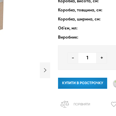
Коробка, висота, см:
Коробка, товщина, см:
Коробка, ширина, см:
Об'єм, мл:
Виробник:
-
+
КУПИТИ В РОЗСТРОЧКУ
ПОРІВНЯТИ