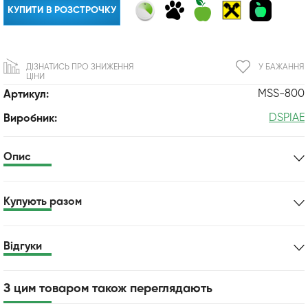
КУПИТИ В РОЗСТРОЧКУ
ДІЗНАТИСЬ ПРО ЗНИЖЕННЯ
У БАЖАННЯ
ЦІНИ
MSS-800
Артикул:
DSPIAE
Виробник:
Опис
Купують разом
Відгуки
З цим товаром також переглядають