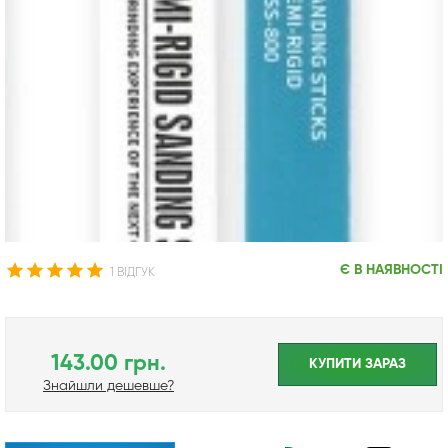
Є В НАЯВНОСТІ
1 ВІДГУК
143.00 грн.
КУПИТИ ЗАРАЗ
Знайшли дешевше?