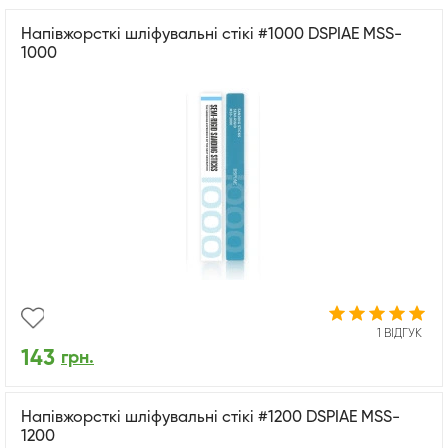
Напівжорсткі шліфувальні стікі #1000 DSPIAE MSS-
1000
1 ВІДГУК
143
грн.
Напівжорсткі шліфувальні стікі #1200 DSPIAE MSS-
1200