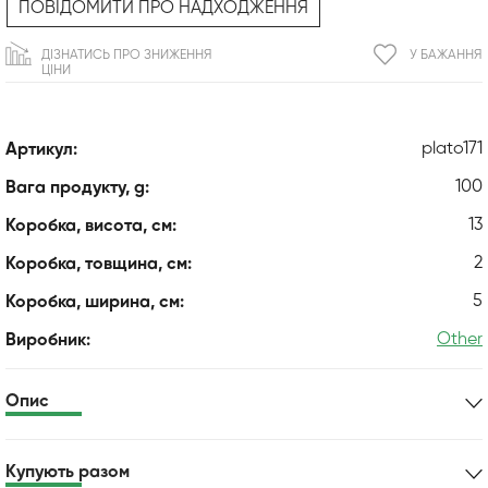
ПОВІДОМИТИ ПРО НАДХОДЖЕННЯ
ДІЗНАТИСЬ ПРО ЗНИЖЕННЯ
У БАЖАННЯ
ЦІНИ
plato171
Артикул:
100
Вага продукту, g:
13
Коробка, висота, см:
2
Коробка, товщина, см:
5
Коробка, ширина, см:
Other
Виробник:
Опис
Купують разом