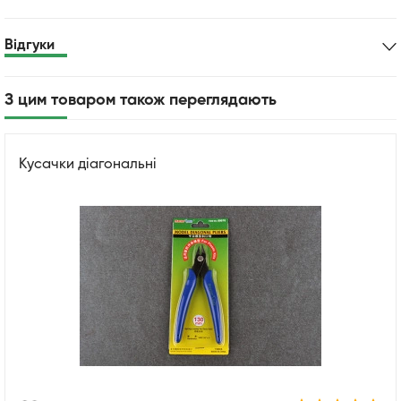
Відгуки
З цим товаром також переглядають
Кусачки діагональні