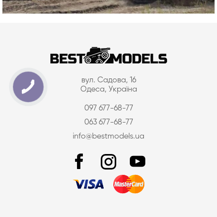
вул. Садова, 16
Одеса, Україна
097 677-68-77
063 677-68-77
info@bestmodels.ua