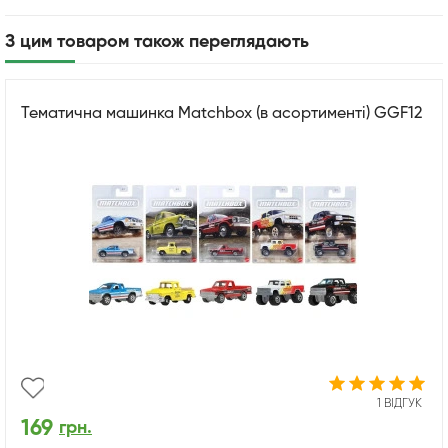
З цим товаром також переглядають
Тематична машинка Matchbox (в асортименті) GGF12
1 ВІДГУК
169
грн.