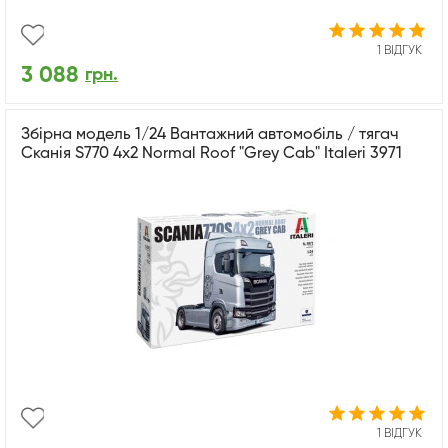
1 ВІДГУК
3 088
грн.
Збірна модель 1/24 Вантажний автомобіль / тягач
Сканія S770 4x2 Normal Roof "Grey Cab" Italeri 3971
1 ВІДГУК