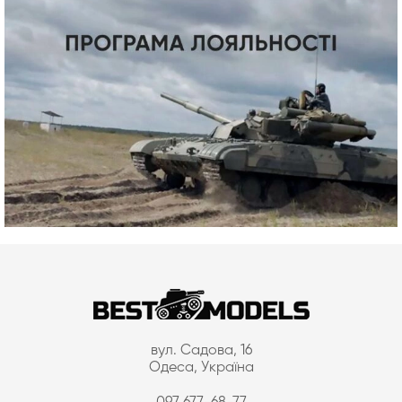
вул. Садова, 16
Одеса, Україна