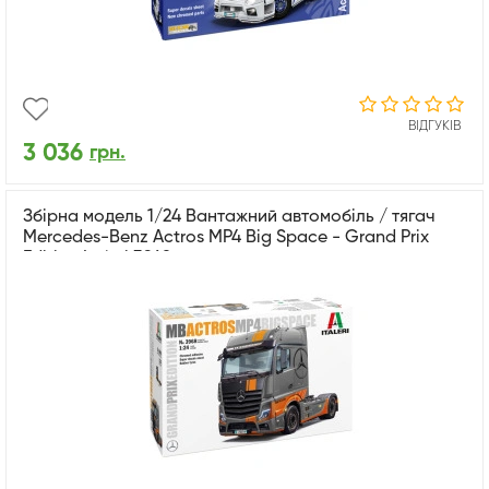
ВІДГУКІВ
3 036
грн.
Збірна модель 1/24 Вантажний автомобіль / тягач
Mercedes-Benz Actros MP4 Big Space - Grand Prix
Edition Italeri 3968