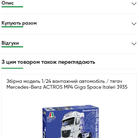
Опис
Купують разом
Відгуки
З цим товаром також переглядають
Збірна модель 1/24 вантажний автомобіль / тягач
Mercedes-Benz ACTROS MP4 Giga Space Italeri 3935