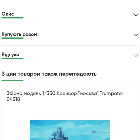
Опис
Купують разом
Відгуки
З цим товаром також переглядають
Збірна модель 1/350 Крейсер "москва" Trumpeter
04518