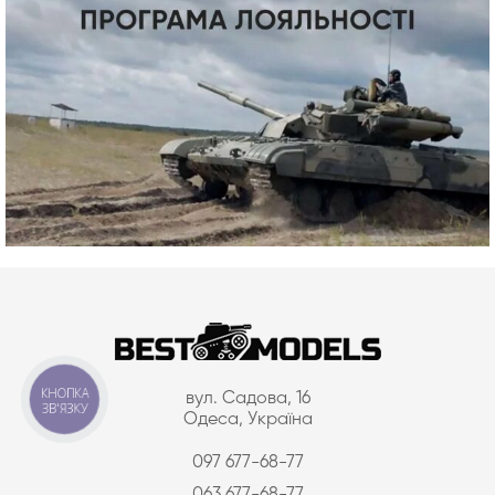
КНОПКА
вул. Садова, 16
ЗВ'ЯЗКУ
Одеса, Україна
097 677-68-77