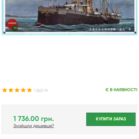
Є В НАЯВНОСТІ
1 ВІДГУК
1 736.00 грн.
КУПИТИ ЗАРАЗ
Знайшли дешевше?