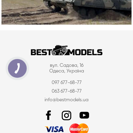
вул. Садова, 16
Одеса, Україна
097 677-68-77
063 677-68-77
info@bestmodels.ua