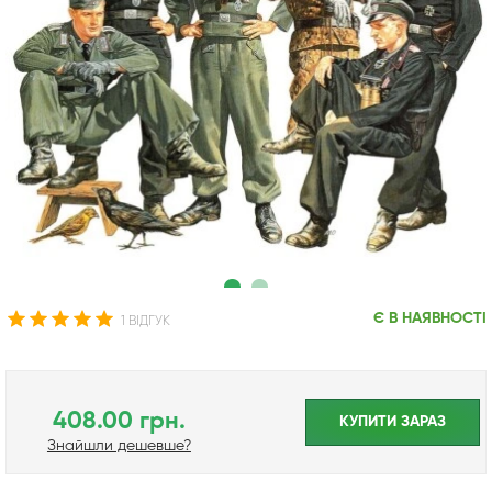
Є В НАЯВНОСТІ
1 ВІДГУК
408.00 грн.
КУПИТИ ЗАРАЗ
Знайшли дешевше?