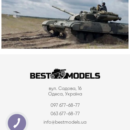
вул. Садова, 16
Одеса, Україна
097 677-68-77
063 677-68-77
info@bestmodels.ua