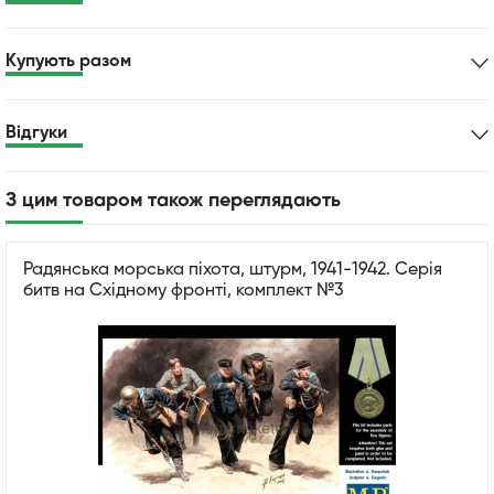
Купують разом
Відгуки
З цим товаром також переглядають
Радянська морська піхота, штурм, 1941-1942. Серія
битв на Східному фронті, комплект №3