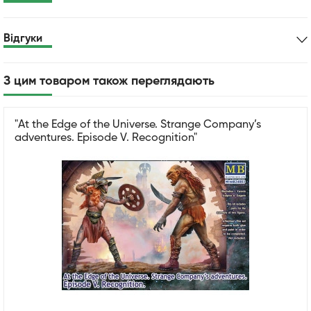
Відгуки
З цим товаром також переглядають
"At the Edge of the Universe. Strange Company’s
adventures. Episode V. Recognition"