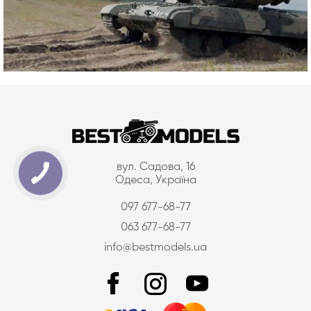
вул. Садова, 16
Одеса, Україна
097 677-68-77
063 677-68-77
info@bestmodels.ua