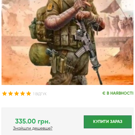
Є В НАЯВНОСТІ
1 ВІДГУК
335.00 грн.
КУПИТИ ЗАРАЗ
Знайшли дешевше?