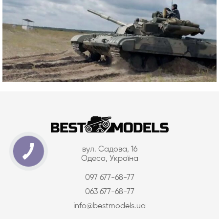
вул. Садова, 16
Одеса, Україна
097 677-68-77
063 677-68-77
info@bestmodels.ua