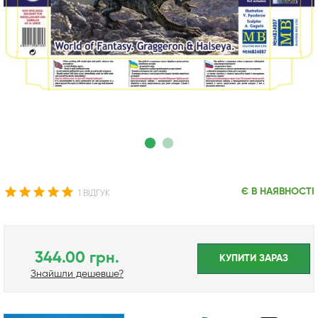
Є В НАЯВНОСТІ
1 ВІДГУК
344.00 грн.
КУПИТИ ЗАРАЗ
Знайшли дешевше?