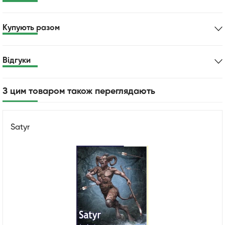
Купують разом
Відгуки
З цим товаром також переглядають
Satyr