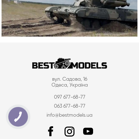
вул. Садова, 16
Одеса, Україна
097 677-68-77
063 677-68-77
info@bestmodels.ua