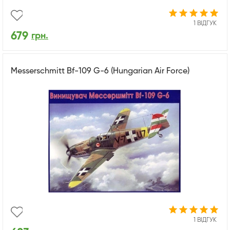
1 ВІДГУК
679
грн.
Messerschmitt Bf-109 G-6 (Hungarian Air Force)
1 ВІДГУК