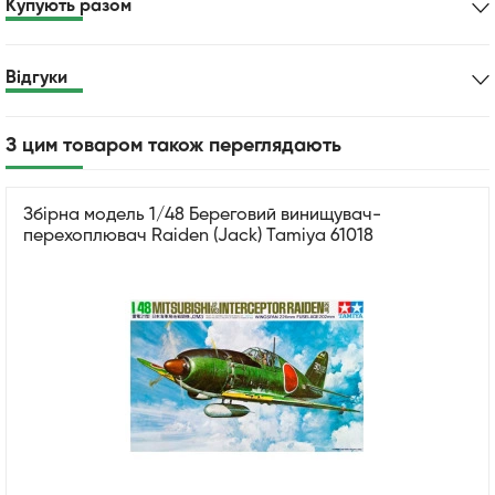
Купують разом
Відгуки
З цим товаром також переглядають
Збірна модель 1/48 Береговий винищувач-
перехоплювач Raiden (Jack) Tamiya 61018