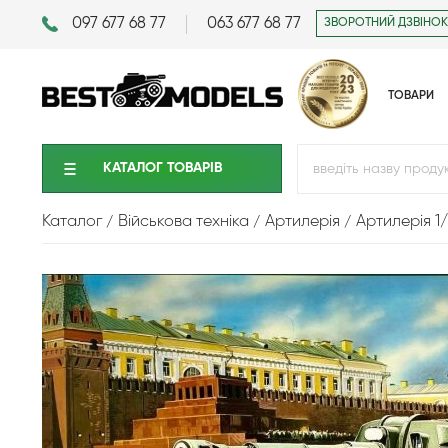
097 677 68 77
063 677 68 77
ЗВОРОТНИЙ ДЗВІНОК
ТОВАРИ
КАТАЛОГ ТОВАРIВ
Каталог
Військова техніка
Артилерія
Артилерія 1