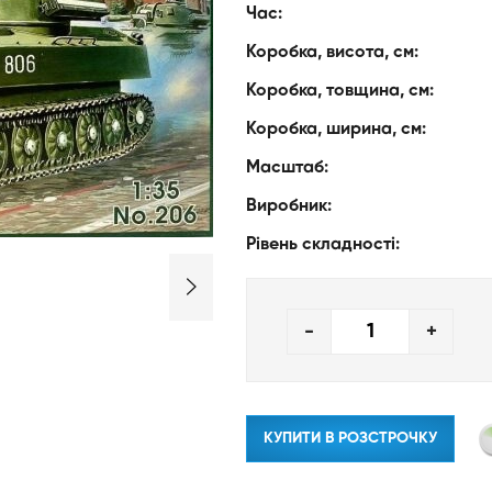
Час:
Коробка, висота, см:
Коробка, товщина, см:
Коробка, ширина, см:
Масштаб:
Виробник:
Рівень складності:
-
+
КУПИТИ В РОЗСТРОЧКУ