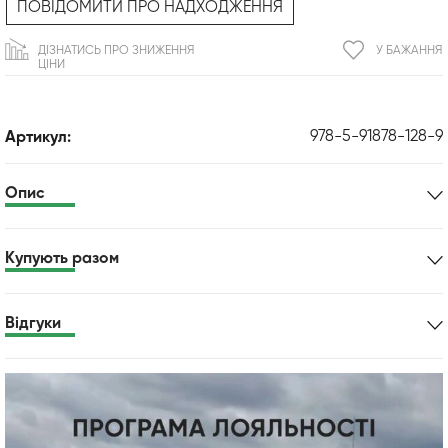
ПОВІДОМИТИ ПРО НАДХОДЖЕННЯ
ДІЗНАТИСЬ ПРО ЗНИЖЕННЯ
У БАЖАННЯ
ЦІНИ
978-5-91878-128-9
Артикул:
Опис
Купують разом
Відгуки