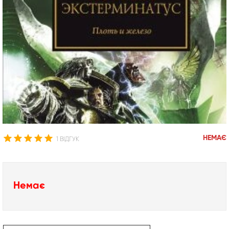
НЕМАЄ
1 ВІДГУК
Немає