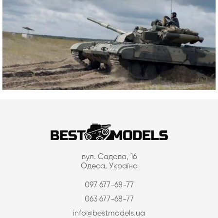
вул. Садова, 16
Одеса, Україна
097 677-68-77
063 677-68-77
info@bestmodels.ua