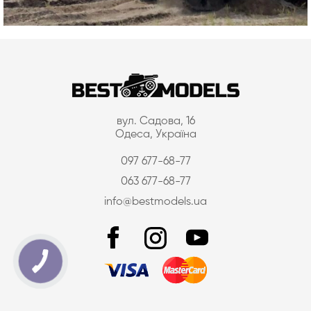
вул. Садова, 16
Одеса, Україна
097 677-68-77
063 677-68-77
info@bestmodels.ua