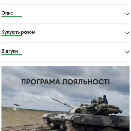
Опис
Купують разом
Відгуки