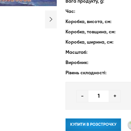
Вага продукту, g:
Час:
Коробка, висота, см:
Коробка, товщина, см:
Коробка, ширина, см:
Масштаб:
Виробник:
Рівень складності:
-
+
КУПИТИ В РОЗСТРОЧКУ