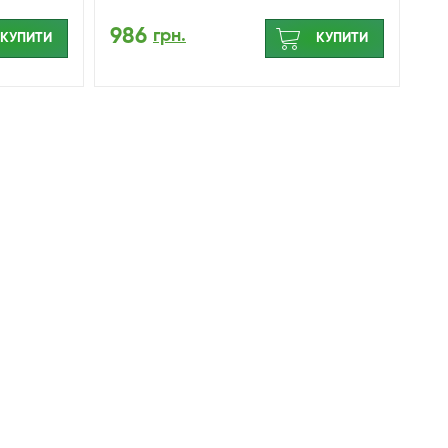
986
грн.
КУПИТИ
КУПИТИ