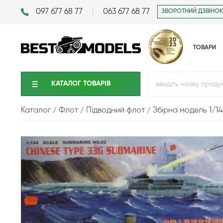
097 677 68 77
063 677 68 77
ЗВОРОТНИЙ ДЗВІНОК
ТОВАРИ
КАТАЛОГ ТОВАРIВ
Каталог
Флот
Підводний флот
Збірна модель 1/1