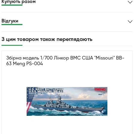
Купують разом
Відгуки
З цим товаром також переглядають
Збірна модель 1/700 Лінкор ВМС США "Missouri" BB-
63 Meng PS-004