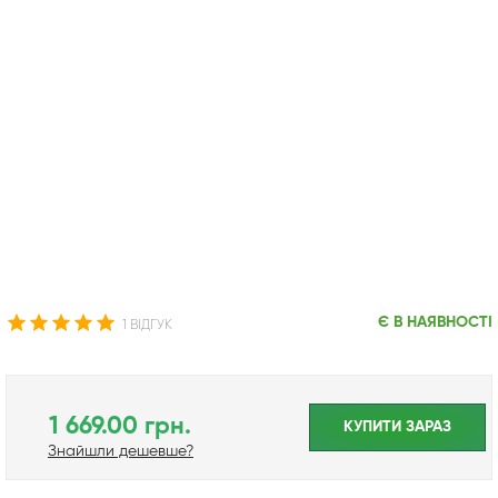
Є В НАЯВНОСТІ
1 ВІДГУК
1 669.00 грн.
КУПИТИ ЗАРАЗ
Знайшли дешевше?