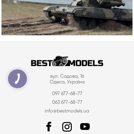
вул. Садова, 16
Одеса, Україна
097 677-68-77
063 677-68-77
info@bestmodels.ua