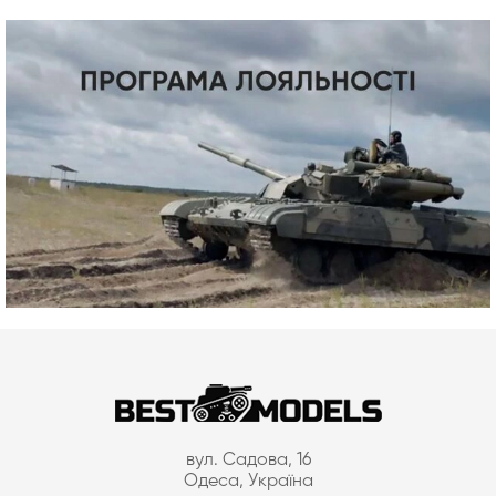
вул. Садова, 16
Одеса, Україна