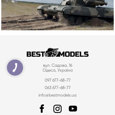
вул. Садова, 16
Одеса, Україна
097 677-68-77
063 677-68-77
info@bestmodels.ua