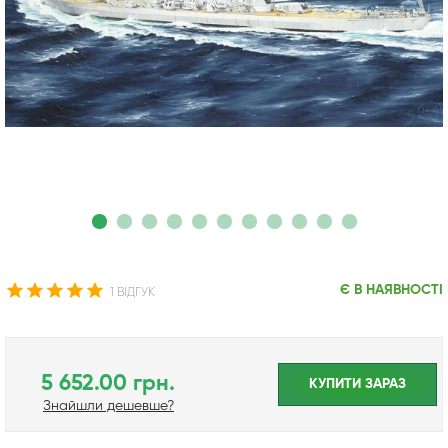
Є В НАЯВНОСТІ
1 ВІДГУК
5 652.00 грн.
КУПИТИ ЗАРАЗ
Знайшли дешевше?