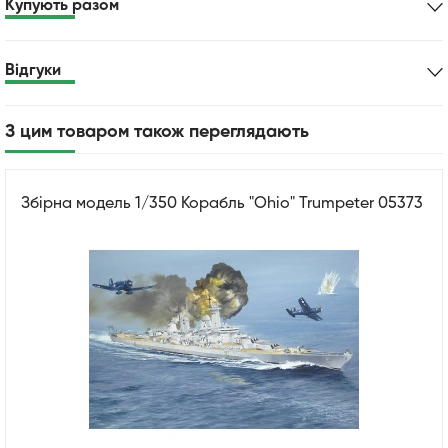
Купують разом
Відгуки
З цим товаром також переглядають
Збірна модель 1/350 Корабль "Ohio" Trumpeter 05373