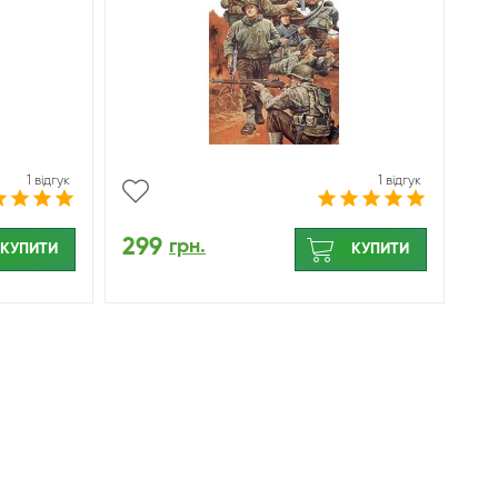
1 відгук
1 відгук
299
грн.
КУПИТИ
КУПИТИ