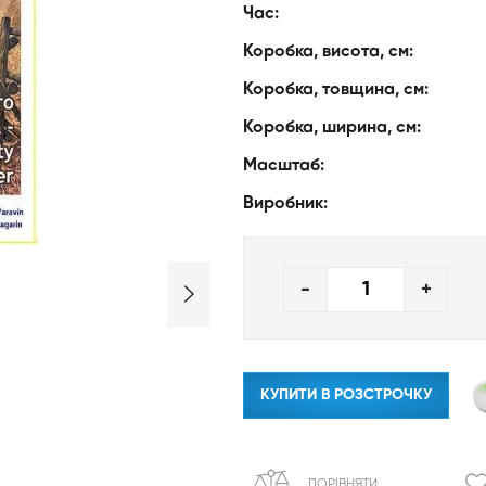
Час:
Коробка, висота, см:
Коробка, товщина, см:
Коробка, ширина, см:
Масштаб:
Виробник:
-
+
КУПИТИ В РОЗСТРОЧКУ
ПОРІВНЯТИ