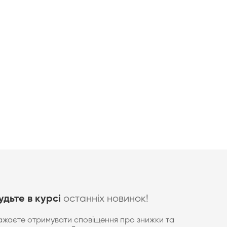
останніх новинок!
удьте в курсі
ажаєте отримувати сповіщення про знижки та