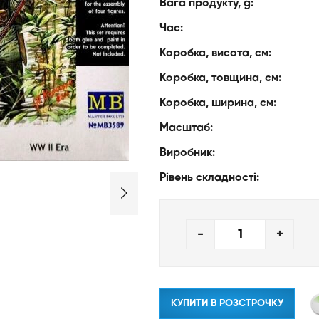
Вага продукту, g:
Час:
Коробка, висота, см:
Коробка, товщина, см:
Коробка, ширина, см:
Масштаб:
Виробник:
Рівень складності:
-
+
КУПИТИ В РОЗСТРОЧКУ