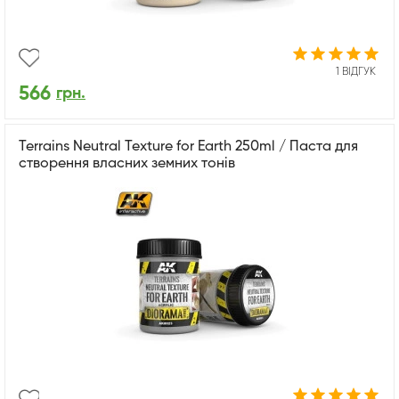
1 ВІДГУК
566
грн.
Terrains Neutral Texture for Earth 250ml / Паста для
створення власних земних тонів