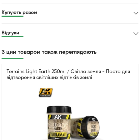
Купують разом
Відгуки
З цим товаром також переглядають
Terrains Light Earth 250ml / Світла земля - Паста для
відтворення світліших відтінків землі