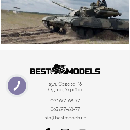
вул. Садова, 16
Одеса, Україна
097 677-68-77
063 677-68-77
info@bestmodels.ua