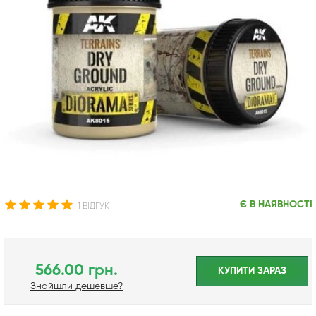
Є В НАЯВНОСТІ
1 ВІДГУК
566.00 грн.
КУПИТИ ЗАРАЗ
Знайшли дешевше?