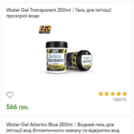
Water Gel Transparent 250ml / Гель для імітації
прозорої води
1 ВІДГУК
566
грн.
Water Gel Atlantic Blue 250ml / Водний гель для
імітації вод Атлантичного океану та відкритих вод