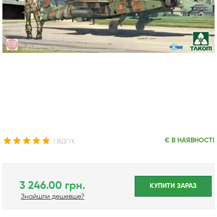
Є В НАЯВНОСТІ
1 ВІДГУК
3 246.00 грн.
КУПИТИ ЗАРАЗ
Знайшли дешевше?