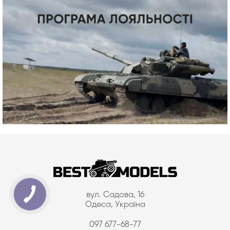
вул. Садова, 16
Одеса, Україна
097 677-68-77