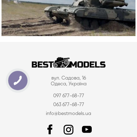
вул. Садова, 16
Одеса, Україна
097 677-68-77
063 677-68-77
info@bestmodels.ua