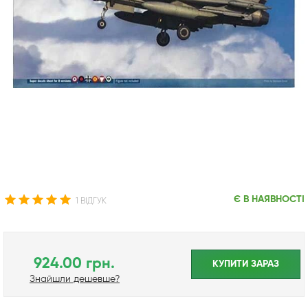
Є В НАЯВНОСТІ
1 ВІДГУК
924.00 грн.
КУПИТИ ЗАРАЗ
Знайшли дешевше?