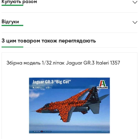
Купують разом
Відгуки
З цим товаром також переглядають
Збірна модель 1/32 літак Jaguar GR.3 Italeri 1357