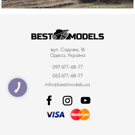
вул. Садова, 16
Одеса, Україна
097 677-68-77
063 677-68-77
info@bestmodels.ua