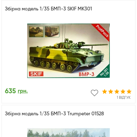
Збірна модель 1/35 БМП-3 SKIF MK301
635
грн.
1 ВІДГУК
Збірна модель 1/35 БМП-3 Trumpeter 01528