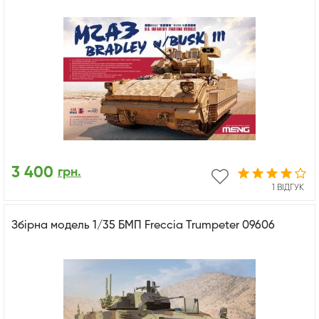
3 400
грн.
1 ВІДГУК
Збірна модель 1/35 БМП Freccia Trumpeter 09606