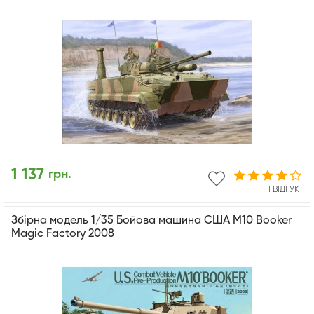
1 137
грн.
1 ВІДГУК
Збірна модель 1/35 Бойова машина США M10 Booker
Magic Factory 2008