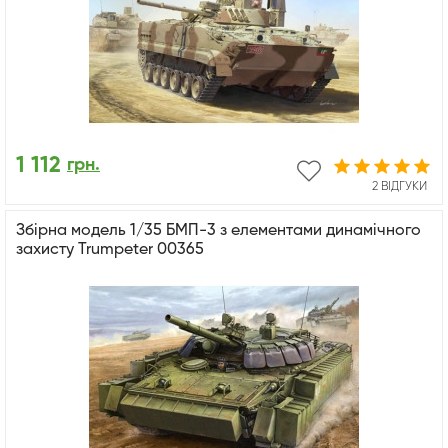
1 112
грн.
2 ВІДГУКИ
Збірна модель 1/35 БМП-3 з елементами динамічного
захисту Trumpeter 00365