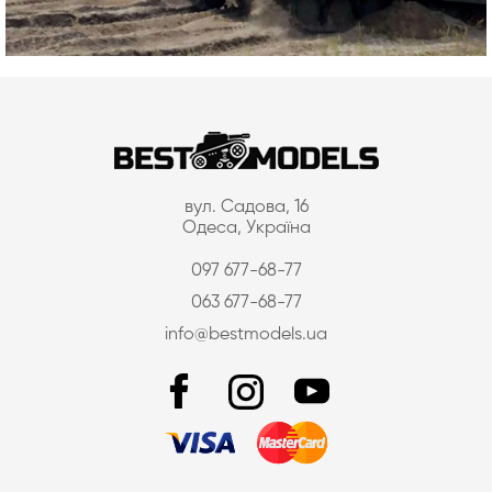
вул. Садова, 16
Одеса, Україна
097 677-68-77
063 677-68-77
info@bestmodels.ua