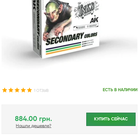
ЕСТЬ В НАЛИЧИИ
1 ОТЗЫВ
884.00 грн.
КУПИТЬ CЕЙЧАС
Нашли дешевле?