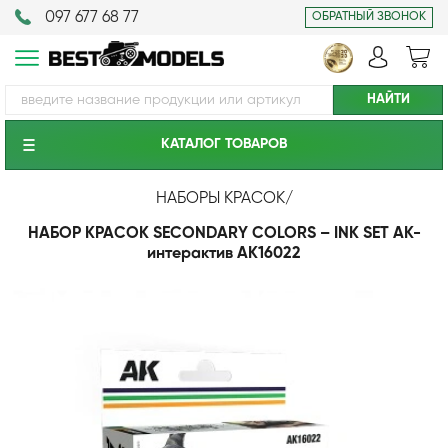
097 677 68 77
ОБРАТНЫЙ ЗВОНОК
КАТАЛОГ ТОВАРОВ
НАБОРЫ КРАСОК
/
НАБОР КРАСОК SECONDARY COLORS – INK SET АК-
интерактив AK16022