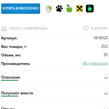
КУПИТЬ В РАССРОЧКУ
УЗНАТЬ О СНИЖЕНИИ ЦЕНЫ
В ЖЕЛАНИЯ
AK16022
Артикул:
250
Вес товара, г:
30
Объем, мл:
AK-interactive
Производитель:
Описание
Покупают вместе