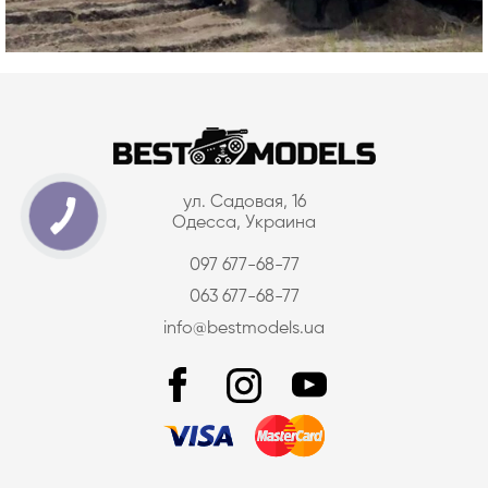
ул. Садовая, 16
Одесса, Украина
097 677-68-77
063 677-68-77
info@bestmodels.ua